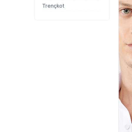
Trençkot