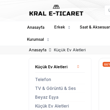
Erkek
Saat & Aksesuar
Anasayfa
Kurumsal
Anasayfa
Küçük Ev Aletleri
66
Küçük Ev Aletleri
Telefon
TV & Görüntü & Ses
Beyaz Eşya
Küçük Ev Aletleri