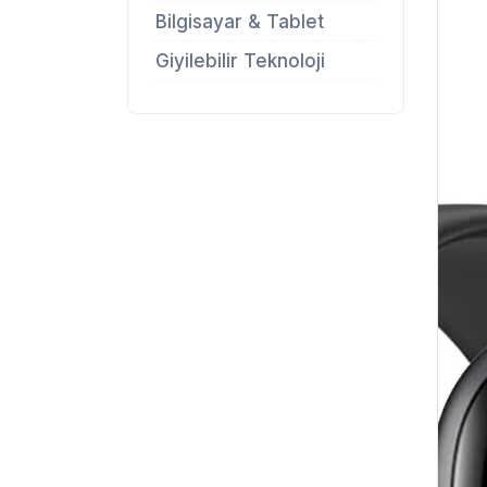
Bilgisayar & Tablet
Giyilebilir Teknoloji