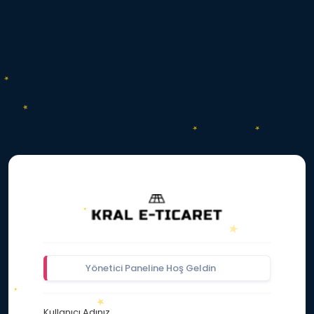
Yönetici Paneline Hoş Geldin
Kullanıcı Adınız